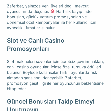
Zaferbet, yalnızca yeni üyeleri değil mevcut
oyuncuları da düşünür.
Haftalık kayıp iade
bonusları, günlük yatırım promosyonları ve
dönemsel özel kampanyalar ile her kullanıcı için
ayrıcalıklı fırsatlar sunulur.
Slot ve Canlı Casino
Promosyonları
Slot makineleri sevenler için ücretsiz çevrim hakları,
canlı casino oyuncuları içinse özel turnuva ödülleri
bulunur. Böylece kullanıcılar farklı oyunlarda risk
almadan şanslarını deneyebilir. Zaferbet,
promosyon çeşitliliği ile her oyuncunun beklentisine
hitap eder.
Güncel Bonusları Takip Etmeyi
Unutmayın