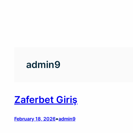
Skip
to
content
admin9
Zaferbet Giriş
•
February 18, 2026
admin9