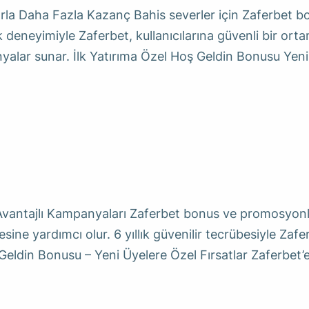
rla Daha Fazla Kazanç Bahis severler için Zaferbet b
ık deneyimiyle Zaferbet, kullanıcılarına güvenli bir or
lar sunar. İlk Yatırıma Özel Hoş Geldin Bonusu Yeni 
vantajlı Kampanyaları Zaferbet bonus ve promosyonl
ne yardımcı olur. 6 yıllık güvenilir tecrübesiyle Zaf
ldin Bonusu – Yeni Üyelere Özel Fırsatlar Zaferbet’e ye